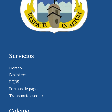
Servicios
Horario
Biblioteca
PQRS
Formas de pago
Transporte escolar
Colegio