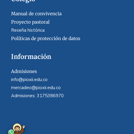
Manual de convivencia
Proyecto pastoral
Reseña histórica
Políticas de protección de datos
Información
Admisiones
info@pioxii.edu.co
mercadeo@pioxii.edu.co
Admisiones: 3175386970