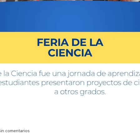
in comentarios