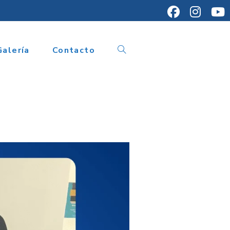
Galería
Contacto