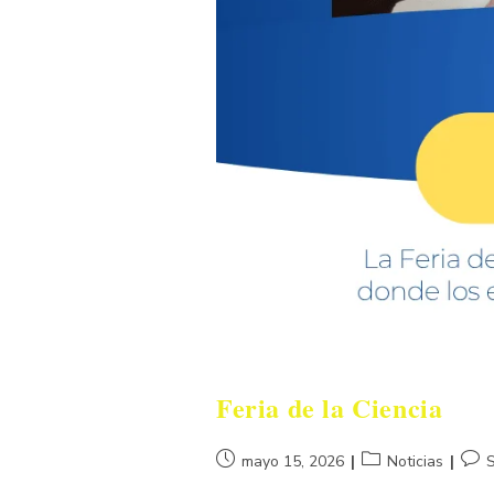
Feria de la Ciencia
mayo 15, 2026
Noticias
S