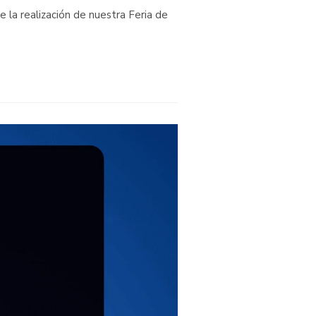
e la realización de nuestra Feria de