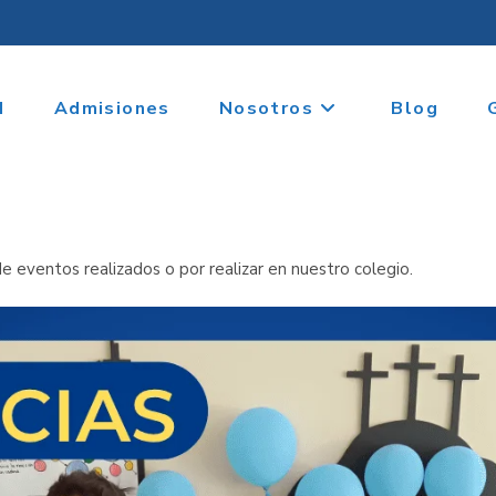
I
Admisiones
Nosotros
Blog
e eventos realizados o por realizar en nuestro colegio.