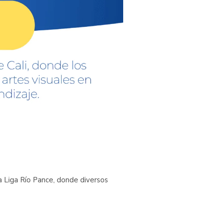
la Liga Río Pance, donde diversos