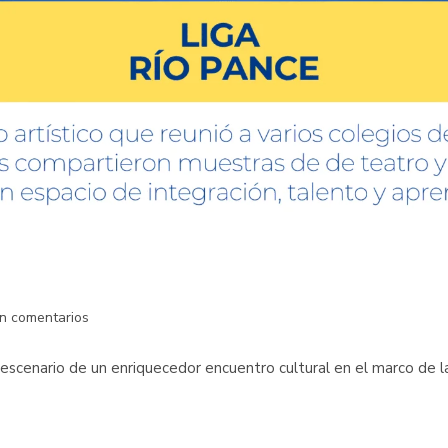
in comentarios
e escenario de un enriquecedor encuentro cultural en el marco de 